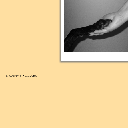
© 2006-2026: Andrea Möhle